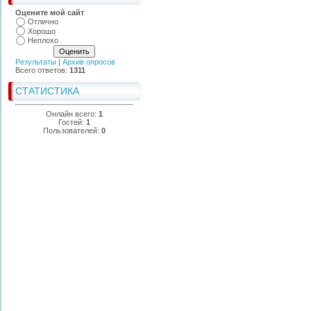
Оцените мой сайт
Отлично
Хорошо
Неплохо
Результаты
|
Архив опросов
Всего ответов:
1311
СТАТИСТИКА
Онлайн всего:
1
Гостей:
1
Пользователей:
0