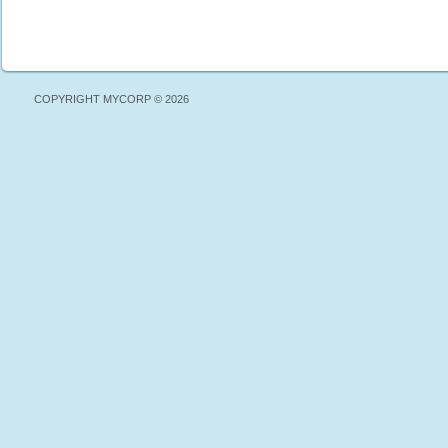
COPYRIGHT MYCORP © 2026