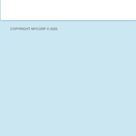
COPYRIGHT MYCORP © 2026