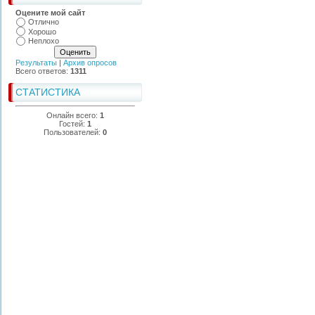
Оцените мой сайт
Отлично
Хорошо
Неплохо
Результаты
|
Архив опросов
Всего ответов:
1311
СТАТИСТИКА
Онлайн всего:
1
Гостей:
1
Пользователей:
0