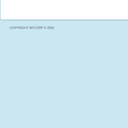
COPYRIGHT MYCORP © 2026