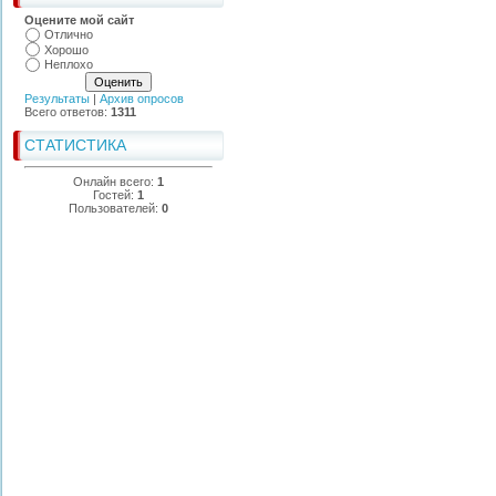
Оцените мой сайт
Отлично
Хорошо
Неплохо
Результаты
|
Архив опросов
Всего ответов:
1311
СТАТИСТИКА
Онлайн всего:
1
Гостей:
1
Пользователей:
0