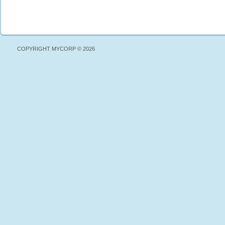
COPYRIGHT MYCORP © 2026