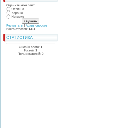
Оцените мой сайт
Отлично
Хорошо
Неплохо
Результаты
|
Архив опросов
Всего ответов:
1311
СТАТИСТИКА
Онлайн всего:
1
Гостей:
1
Пользователей:
0