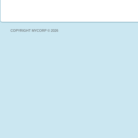
COPYRIGHT MYCORP © 2026