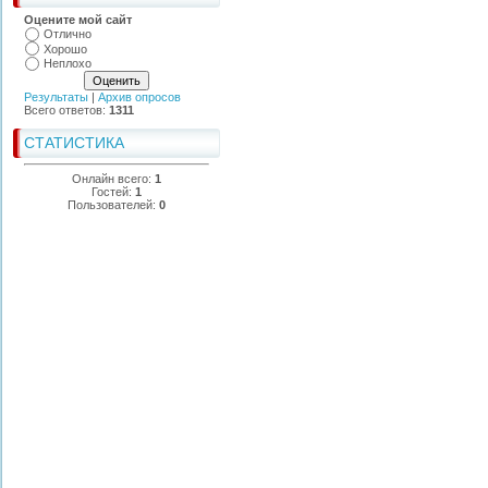
Оцените мой сайт
Отлично
Хорошо
Неплохо
Результаты
|
Архив опросов
Всего ответов:
1311
СТАТИСТИКА
Онлайн всего:
1
Гостей:
1
Пользователей:
0