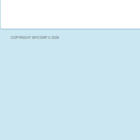
COPYRIGHT MYCORP © 2026