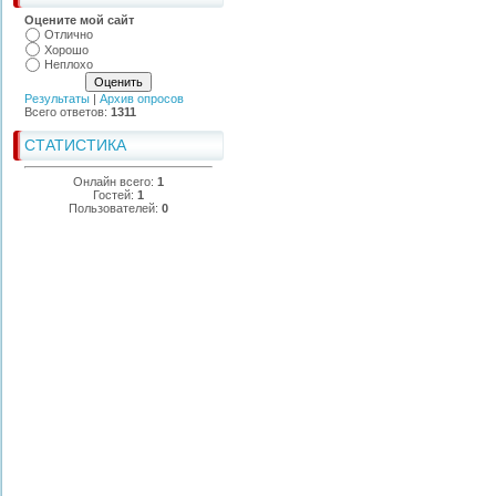
Оцените мой сайт
Отлично
Хорошо
Неплохо
Результаты
|
Архив опросов
Всего ответов:
1311
СТАТИСТИКА
Онлайн всего:
1
Гостей:
1
Пользователей:
0