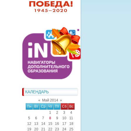
КАЛЕНДАРЬ
«
Май 2014
»
Пн
Вт
Ср
Чт
Пт
Сб
Вс
1
2
3
4
5
6
7
8
9
10
11
12
13
14
15
16
17
18
19
20
21
22
23
24
25