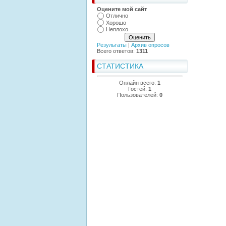
Оцените мой сайт
Отлично
Хорошо
Неплохо
Результаты
|
Архив опросов
Всего ответов:
1311
СТАТИСТИКА
Онлайн всего:
1
Гостей:
1
Пользователей:
0