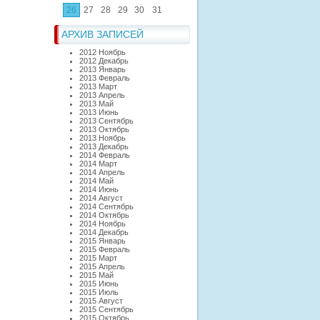
26
27
28
29
30
31
АРХИВ ЗАПИСЕЙ
2012 Ноябрь
2012 Декабрь
2013 Январь
2013 Февраль
2013 Март
2013 Апрель
2013 Май
2013 Июнь
2013 Сентябрь
2013 Октябрь
2013 Ноябрь
2013 Декабрь
2014 Февраль
2014 Март
2014 Апрель
2014 Май
2014 Июнь
2014 Август
2014 Сентябрь
2014 Октябрь
2014 Ноябрь
2014 Декабрь
2015 Январь
2015 Февраль
2015 Март
2015 Апрель
2015 Май
2015 Июнь
2015 Июль
2015 Август
2015 Сентябрь
2015 Октябрь