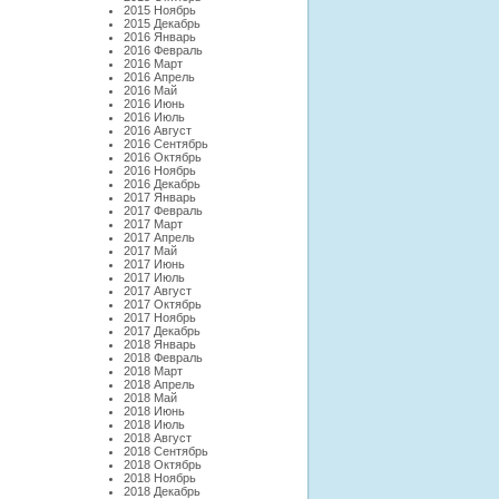
2015 Ноябрь
2015 Декабрь
2016 Январь
2016 Февраль
2016 Март
2016 Апрель
2016 Май
2016 Июнь
2016 Июль
2016 Август
2016 Сентябрь
2016 Октябрь
2016 Ноябрь
2016 Декабрь
2017 Январь
2017 Февраль
2017 Март
2017 Апрель
2017 Май
2017 Июнь
2017 Июль
2017 Август
2017 Октябрь
2017 Ноябрь
2017 Декабрь
2018 Январь
2018 Февраль
2018 Март
2018 Апрель
2018 Май
2018 Июнь
2018 Июль
2018 Август
2018 Сентябрь
2018 Октябрь
2018 Ноябрь
2018 Декабрь