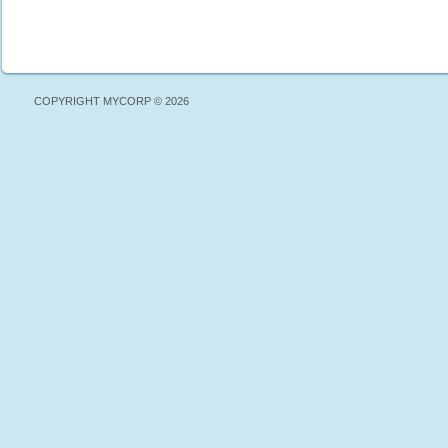
COPYRIGHT MYCORP © 2026