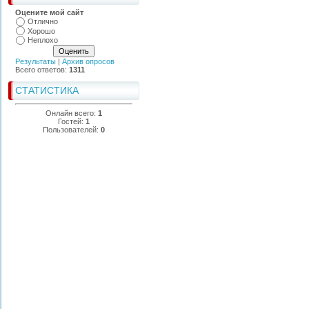
Оцените мой сайт
Отлично
Хорошо
Неплохо
Результаты
|
Архив опросов
Всего ответов:
1311
СТАТИСТИКА
Онлайн всего:
1
Гостей:
1
Пользователей:
0