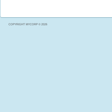
COPYRIGHT MYCORP © 2026