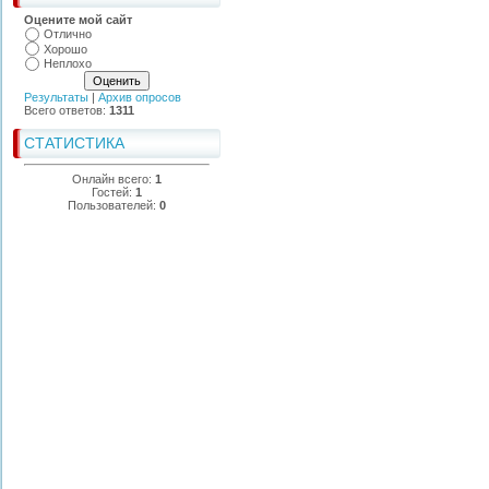
Оцените мой сайт
Отлично
Хорошо
Неплохо
Результаты
|
Архив опросов
Всего ответов:
1311
СТАТИСТИКА
Онлайн всего:
1
Гостей:
1
Пользователей:
0