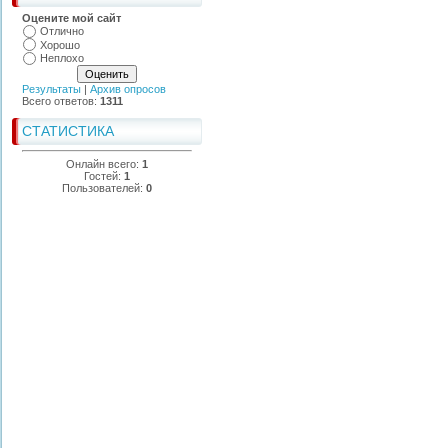
Оцените мой сайт
Отлично
Хорошо
Неплохо
Результаты
|
Архив опросов
Всего ответов:
1311
СТАТИСТИКА
Онлайн всего:
1
Гостей:
1
Пользователей:
0