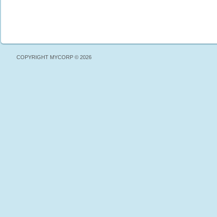
COPYRIGHT MYCORP © 2026