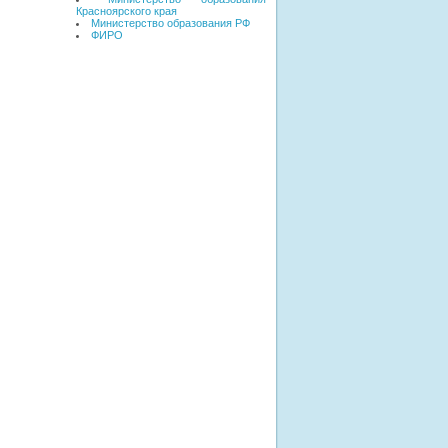
Красноярского края
Министерство образования РФ
ФИРО