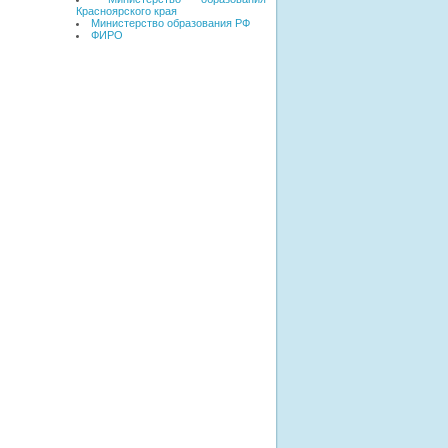
Красноярского края
Министерство образования РФ
ФИРО