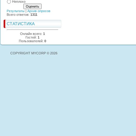
Неплохо
Результаты
|
Архив опросов
Всего ответов:
1311
СТАТИСТИКА
Онлайн всего:
1
Гостей:
1
Пользователей:
0
COPYRIGHT MYCORP © 2026