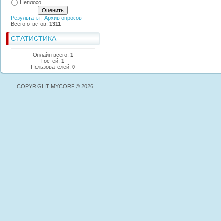
Неплохо
Результаты
|
Архив опросов
Всего ответов:
1311
СТАТИСТИКА
Онлайн всего:
1
Гостей:
1
Пользователей:
0
COPYRIGHT MYCORP © 2026