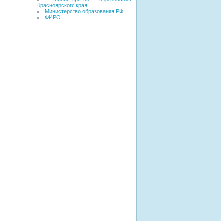
Красноярского края
Министерство образования РФ
ФИРО