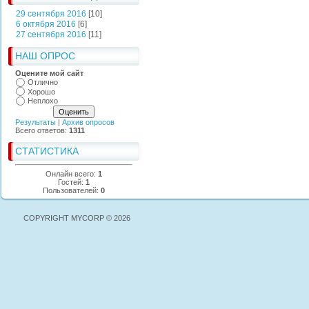
29 сентября 2016
[10]
6 октября 2016
[6]
27 сентября 2016
[11]
НАШ ОПРОС
Оцените мой сайт
Отлично
Хорошо
Неплохо
Результаты
|
Архив опросов
Всего ответов:
1311
СТАТИСТИКА
Онлайн всего:
1
Гостей:
1
Пользователей:
0
COPYRIGHT MYCORP © 2026