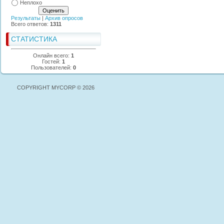
Неплохо
Результаты
|
Архив опросов
Всего ответов:
1311
СТАТИСТИКА
Онлайн всего:
1
Гостей:
1
Пользователей:
0
COPYRIGHT MYCORP © 2026