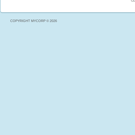
COPYRIGHT MYCORP © 2026