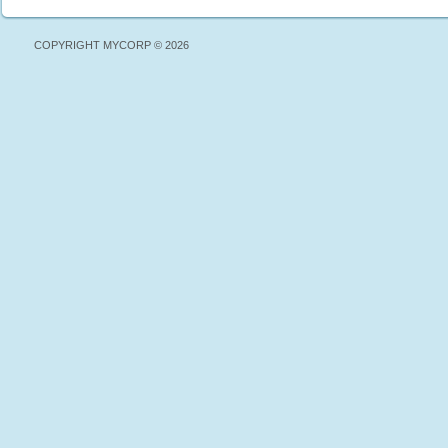
COPYRIGHT MYCORP © 2026