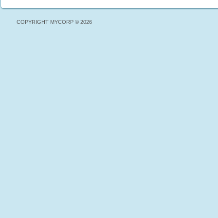
COPYRIGHT MYCORP © 2026