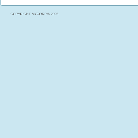
COPYRIGHT MYCORP © 2026