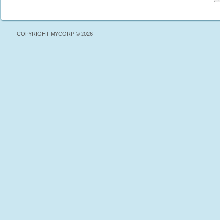
COPYRIGHT MYCORP © 2026