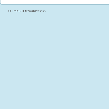
COPYRIGHT MYCORP © 2026