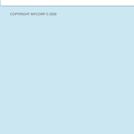
COPYRIGHT MYCORP © 2026