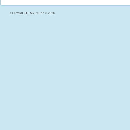
COPYRIGHT MYCORP © 2026