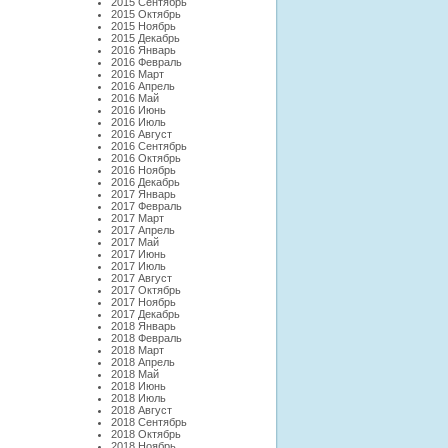
2015 Сентябрь
2015 Октябрь
2015 Ноябрь
2015 Декабрь
2016 Январь
2016 Февраль
2016 Март
2016 Апрель
2016 Май
2016 Июнь
2016 Июль
2016 Август
2016 Сентябрь
2016 Октябрь
2016 Ноябрь
2016 Декабрь
2017 Январь
2017 Февраль
2017 Март
2017 Апрель
2017 Май
2017 Июнь
2017 Июль
2017 Август
2017 Октябрь
2017 Ноябрь
2017 Декабрь
2018 Январь
2018 Февраль
2018 Март
2018 Апрель
2018 Май
2018 Июнь
2018 Июль
2018 Август
2018 Сентябрь
2018 Октябрь
2018 Ноябрь