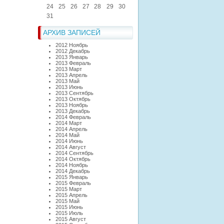
24
25
26
27
28
29
30
31
АРХИВ ЗАПИСЕЙ
2012 Ноябрь
2012 Декабрь
2013 Январь
2013 Февраль
2013 Март
2013 Апрель
2013 Май
2013 Июнь
2013 Сентябрь
2013 Октябрь
2013 Ноябрь
2013 Декабрь
2014 Февраль
2014 Март
2014 Апрель
2014 Май
2014 Июнь
2014 Август
2014 Сентябрь
2014 Октябрь
2014 Ноябрь
2014 Декабрь
2015 Январь
2015 Февраль
2015 Март
2015 Апрель
2015 Май
2015 Июнь
2015 Июль
2015 Август