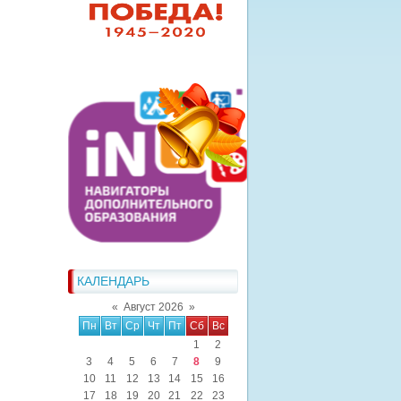
КАЛЕНДАРЬ
«
Август 2026
»
Пн
Вт
Ср
Чт
Пт
Сб
Вс
1
2
3
4
5
6
7
8
9
10
11
12
13
14
15
16
17
18
19
20
21
22
23