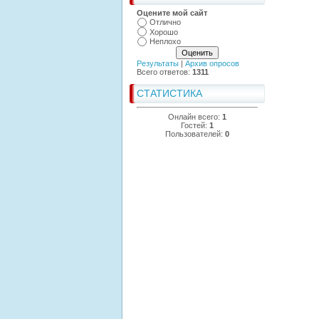
Оцените мой сайт
Отлично
Хорошо
Неплохо
Результаты
|
Архив опросов
Всего ответов:
1311
СТАТИСТИКА
Онлайн всего:
1
Гостей:
1
Пользователей:
0