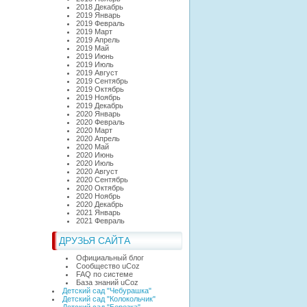
2018 Декабрь
2019 Январь
2019 Февраль
2019 Март
2019 Апрель
2019 Май
2019 Июнь
2019 Июль
2019 Август
2019 Сентябрь
2019 Октябрь
2019 Ноябрь
2019 Декабрь
2020 Январь
2020 Февраль
2020 Март
2020 Апрель
2020 Май
2020 Июнь
2020 Июль
2020 Август
2020 Сентябрь
2020 Октябрь
2020 Ноябрь
2020 Декабрь
2021 Январь
2021 Февраль
ДРУЗЬЯ САЙТА
Официальный блог
Сообщество uCoz
FAQ по системе
База знаний uCoz
Детский сад "Чебурашка"
Детский сад "Колокольчик"